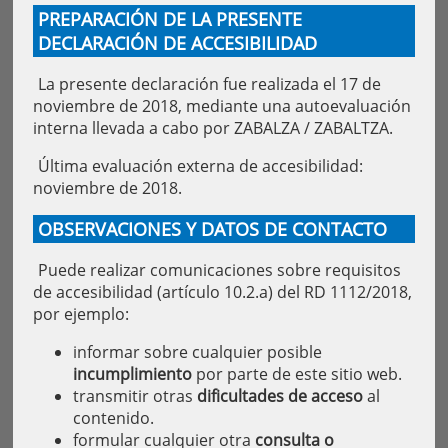
PREPARACIÓN DE LA PRESENTE
DECLARACIÓN DE ACCESIBILIDAD
La presente declaración fue realizada el 17 de
noviembre de 2018, mediante una autoevaluación
interna llevada a cabo por ZABALZA / ZABALTZA.
Última evaluación externa de accesibilidad:
noviembre de 2018.
OBSERVACIONES Y DATOS DE CONTACTO
Puede realizar comunicaciones sobre requisitos
de accesibilidad (artículo 10.2.a) del RD 1112/2018,
por ejemplo:
informar sobre cualquier posible
incumplimiento
por parte de este sitio web.
transmitir otras
dificultades de acceso
al
contenido.
formular cualquier otra
consulta o