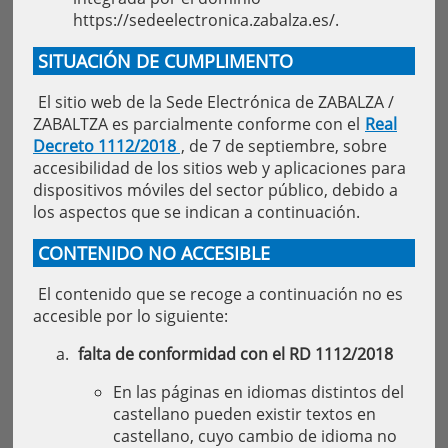
https://sedeelectronica.zabalza.es/.
SITUACIÓN DE CUMPLIMENTO
El sitio web de la Sede Electrónica de ZABALZA /
ZABALTZA es parcialmente conforme con el
Real
Decreto 1112/2018
, de 7 de septiembre, sobre
accesibilidad de los sitios web y aplicaciones para
dispositivos móviles del sector público, debido a
los aspectos que se indican a continuación.
CONTENIDO NO ACCESIBLE
El contenido que se recoge a continuación no es
accesible por lo siguiente:
falta de conformidad con el RD 1112/2018
En las páginas en idiomas distintos del
castellano pueden existir textos en
castellano, cuyo cambio de idioma no