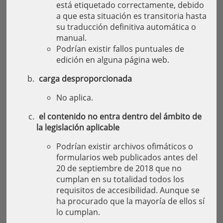
está etiquetado correctamente, debido
a que esta situación es transitoria hasta
su traducción definitiva automática o
manual.
Podrían existir fallos puntuales de
edición en alguna página web.
carga desproporcionada
No aplica.
el contenido no entra dentro del ámbito de
la legislación aplicable
Podrían existir archivos ofimáticos o
formularios web publicados antes del
20 de septiembre de 2018 que no
cumplan en su totalidad todos los
requisitos de accesibilidad. Aunque se
ha procurado que la mayoría de ellos sí
lo cumplan.