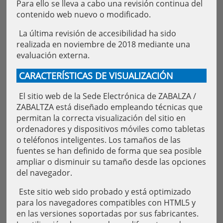
Para ello se lleva a cabo una revisión continua del
contenido web nuevo o modificado.
La última revisión de accesibilidad ha sido
realizada en noviembre de 2018 mediante una
evaluación externa.
CARACTERÍSTICAS DE VISUALIZACIÓN
El sitio web de la Sede Electrónica de ZABALZA /
ZABALTZA está diseñado empleando técnicas que
permitan la correcta visualización del sitio en
ordenadores y dispositivos móviles como tabletas
o teléfonos inteligentes. Los tamaños de las
fuentes se han definido de forma que sea posible
ampliar o disminuir su tamaño desde las opciones
del navegador.
Este sitio web sido probado y está optimizado
para los navegadores compatibles con HTML5 y
en las versiones soportadas por sus fabricantes.