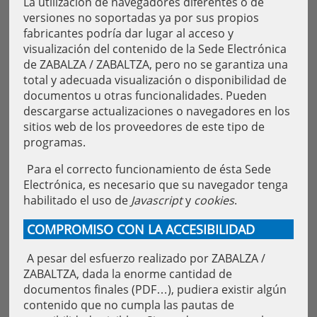
La utilización de navegadores diferentes o de
versiones no soportadas ya por sus propios
fabricantes podría dar lugar al acceso y
visualización del contenido de la Sede Electrónica
de ZABALZA / ZABALTZA, pero no se garantiza una
total y adecuada visualización o disponibilidad de
documentos u otras funcionalidades. Pueden
descargarse actualizaciones o navegadores en los
sitios web de los proveedores de este tipo de
programas.
Para el correcto funcionamiento de ésta Sede
Electrónica, es necesario que su navegador tenga
habilitado el uso de
Javascript
y
cookies
.
COMPROMISO CON LA ACCESIBILIDAD
A pesar del esfuerzo realizado por ZABALZA /
ZABALTZA, dada la enorme cantidad de
documentos finales (PDF…), pudiera existir algún
contenido que no cumpla las pautas de