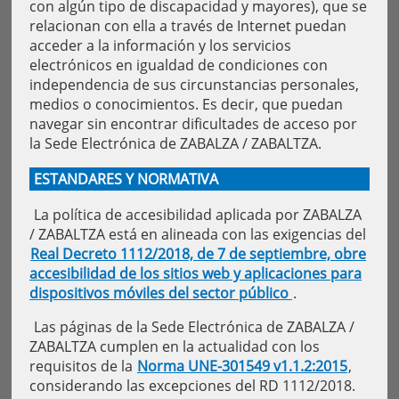
con algún tipo de discapacidad y mayores), que se
relacionan con ella a través de Internet puedan
acceder a la información y los servicios
electrónicos en igualdad de condiciones con
independencia de sus circunstancias personales,
medios o conocimientos. Es decir, que puedan
navegar sin encontrar dificultades de acceso por
la Sede Electrónica de ZABALZA / ZABALTZA.
ESTANDARES Y NORMATIVA
La política de accesibilidad aplicada por ZABALZA
/ ZABALTZA está en alineada con las exigencias del
Real Decreto 1112/2018, de 7 de septiembre, obre
accesibilidad de los sitios web y aplicaciones para
dispositivos móviles del sector público
.
Las páginas de la Sede Electrónica de ZABALZA /
ZABALTZA cumplen en la actualidad con los
requisitos de la
Norma UNE-301549 v1.1.2:2015
,
considerando las excepciones del RD 1112/2018.