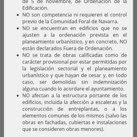
de 5 de noviembre, de Ordenación de la
Edificación.
NO son competencia ni requieren el control
previo de la Comunidad Foral de Navarra.
NO se encuentran en edificios que no se
ajusten a la ordenación prevista en el
planeamiento urbanístico, y en concreto, NO
están declarados Fuera de Ordenación.
NO se trata de obras calificadas como de
carácter provisional por estar permitidas por
la legislación sectorial y el planeamiento
urbanístico y que hayan de cesar y, en todo
caso, ser demolidas sin indemnización
alguna cuando lo acordare el ayuntamiento.
NO afectan a la estructura portante de los
edificios, incluida la afección a escaleras y la
construcción de entreplantas, o a los
elementos comunes de los mismos (salvo las
obras en fachadas, cubiertas e instalaciones
que se consideren obras menores).