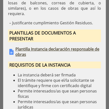
losas de balcones, correas de cubierta, o
similares), o en los casos de obras que así lo
requiera.
– Justificante cumplimiento Gestión Residuos.
PLANTILLAS DE DOCUMENTOS A
PRESENTAR
Plantilla Instancia declaración responsable de
obras
REQUISITOS DE LA INSTANCIA
La instancia deberá ser firmada
El trámite requiere que el/la solicitante se
identifique y firme con certificado digital
Permite interesados/as que sean personas
físicas
Permite interesados/as que sean personas
jurídicas