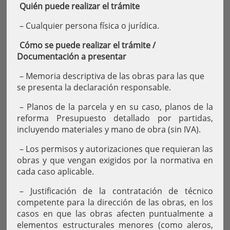
Quién puede realizar el trámite
– Cualquier persona física o jurídica.
Cómo se puede realizar el trámite /
Documentación a presentar
– Memoria descriptiva de las obras para las que
se presenta la declaración responsable.
– Planos de la parcela y en su caso, planos de la
reforma Presupuesto detallado por partidas,
incluyendo materiales y mano de obra (sin IVA).
– Los permisos y autorizaciones que requieran las
obras y que vengan exigidos por la normativa en
cada caso aplicable.
– Justificación de la contratación de técnico
competente para la dirección de las obras, en los
casos en que las obras afecten puntualmente a
elementos estructurales menores (como aleros,