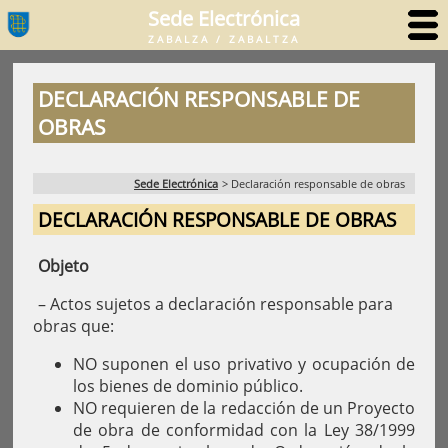
Sede Electrónica
ZABALZA / ZABALTZA
DECLARACIÓN RESPONSABLE DE
OBRAS
Sede Electrónica
>
Declaración responsable de obras
DECLARACIÓN RESPONSABLE DE OBRAS
Objeto
– Actos sujetos a declaración responsable para
obras que:
NO suponen el uso privativo y ocupación de
los bienes de dominio público.
NO requieren de la redacción de un Proyecto
de obra de conformidad con la Ley 38/1999